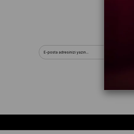
Hakkımızda