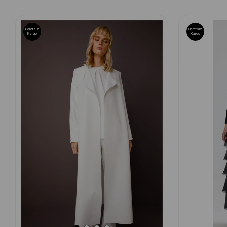
Ücretsiz
Ücretsiz
Kargo
Kargo