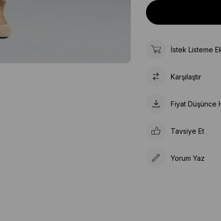
İstek Listeme E
Karşılaştır
Fiyat Düşünce 
Tavsiye Et
Yorum Yaz