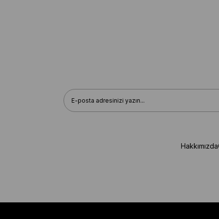
Hakkımızda