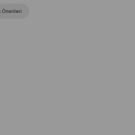
 Önerileri