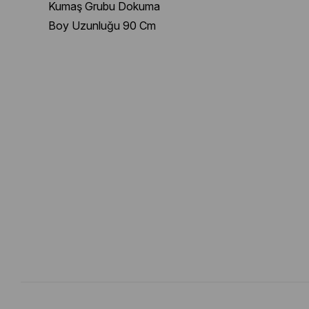
Kumaş Grubu Dokuma
Boy Uzunluğu 90 Cm