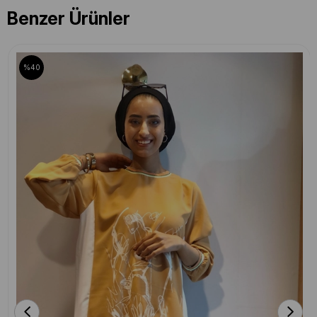
Benzer Ürünler
%40