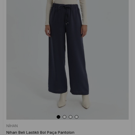
NİHAN
Nihan Beli Lastikli Bol Paça Pantolon