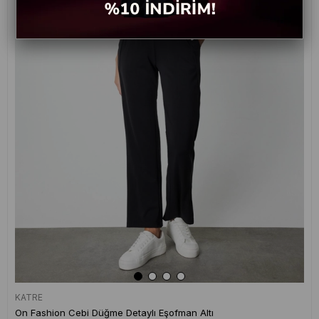
KATRE
On Fashion Cebi Düğme Detaylı Eşofman Altı