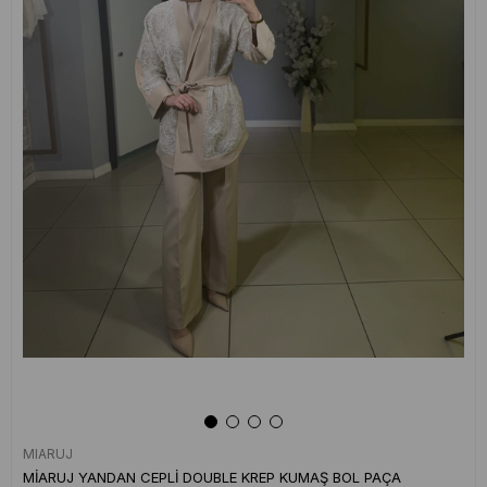
MIARUJ
MİARUJ YANDAN CEPLİ DOUBLE KREP KUMAŞ BOL PAÇA