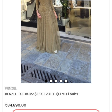
KENZEL
KENZEL TÜL KUMAŞ PUL PAYET İŞLEMELİ ABİYE
₺34.890,00