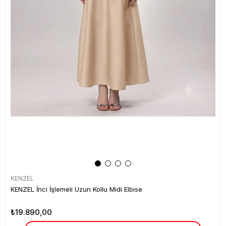
KENZEL
KENZEL İnci İşlemeli Uzun Kollu Midi Elbise
₺19.890,00