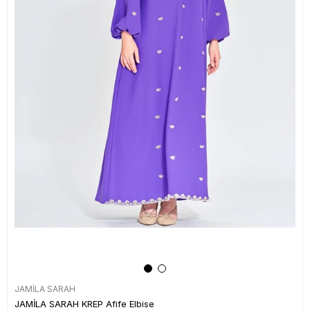
JAMİLA SARAH
JAMİLA SARAH KREP Afife Elbise