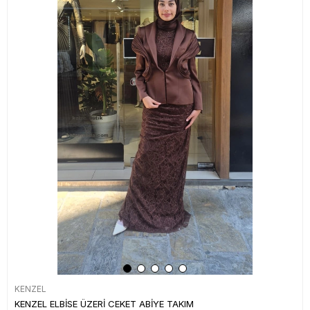
KENZEL
KENZEL ELBİSE ÜZERİ CEKET ABİYE TAKIM