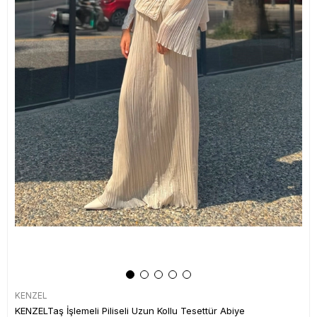
KENZEL
KENZELTaş İşlemeli Piliseli Uzun Kollu Tesettür Abiye