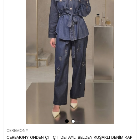
CEREMONY
CEREMONY ÖNDEN ÇIT ÇIT DETAYLI BELDEN KUŞAKLI DENİM KAP