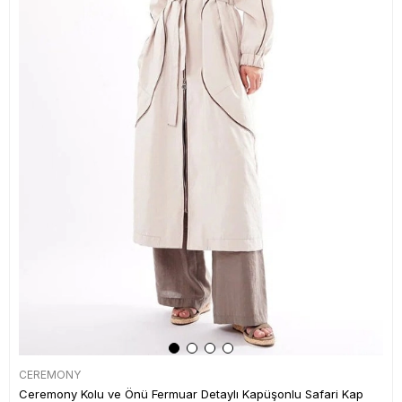
CEREMONY
Ceremony Kolu ve Önü Fermuar Detaylı Kapüşonlu Safari Kap