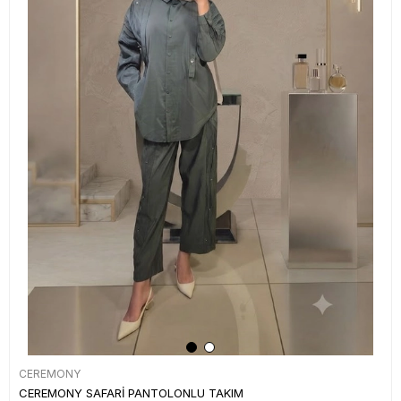
CEREMONY
CEREMONY SAFARİ PANTOLONLU TAKIM