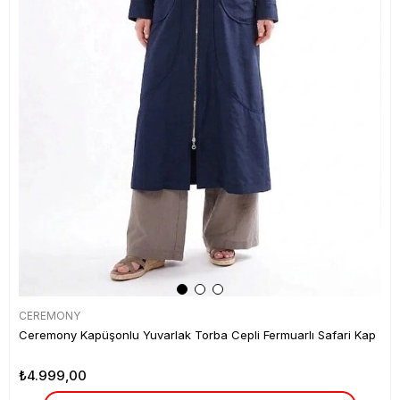
CEREMONY
Ceremony Kapüşonlu Yuvarlak Torba Cepli Fermuarlı Safari Kap
₺4.999,00